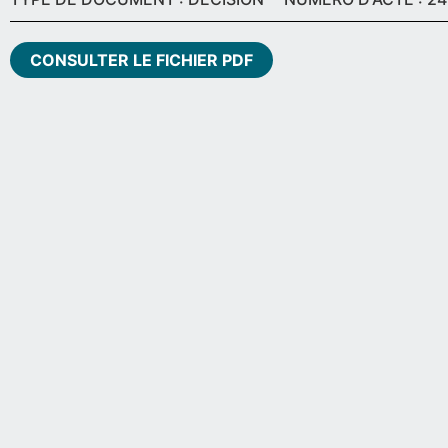
CONSULTER LE FICHIER PDF