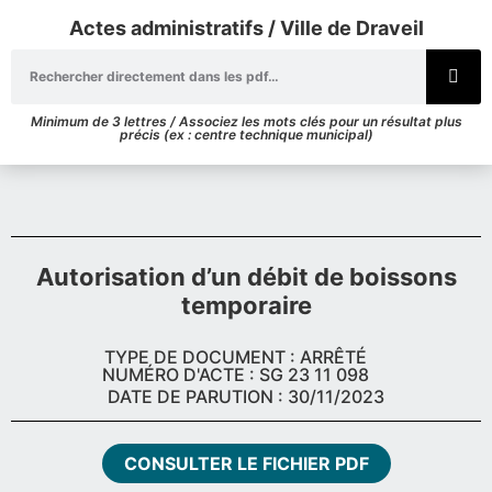
Actes administratifs / Ville de Draveil
Minimum de 3 lettres / Associez les mots clés pour un résultat plus
précis (ex : centre technique municipal)
Autorisation d’un débit de boissons
temporaire
TYPE DE DOCUMENT : ARRÊTÉ
NUMÉRO D'ACTE : SG 23 11 098
DATE DE PARUTION : 30/11/2023
CONSULTER LE FICHIER PDF