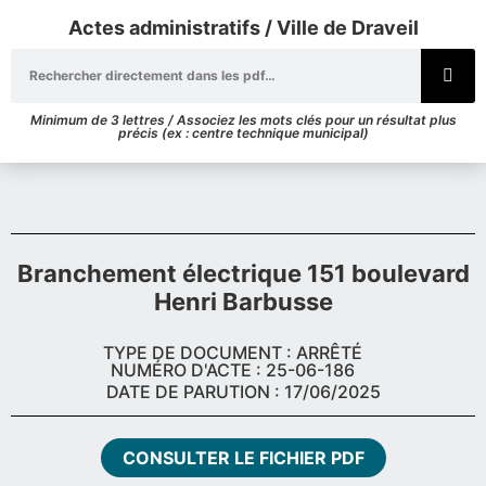
Actes administratifs / Ville de Draveil
Minimum de 3 lettres / Associez les mots clés pour un résultat plus
précis (ex : centre technique municipal)
Branchement électrique 151 boulevard
Henri Barbusse
TYPE DE DOCUMENT : ARRÊTÉ
NUMÉRO D'ACTE : 25-06-186
DATE DE PARUTION : 17/06/2025
CONSULTER LE FICHIER PDF