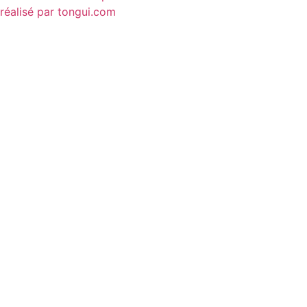
réalisé par tongui.com