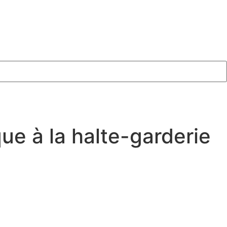
e à la halte-garderie