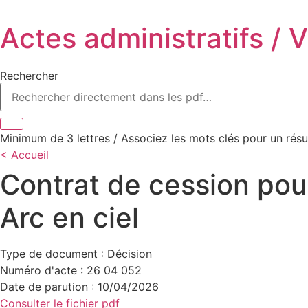
Aller
au
Actes administratifs / V
contenu
Rechercher
Minimum de 3 lettres / Associez les mots clés pour un résul
< Accueil
Contrat de cession pou
Arc en ciel
Type de document : Décision
Numéro d'acte : 26 04 052
Date de parution : 10/04/2026
Consulter le fichier pdf