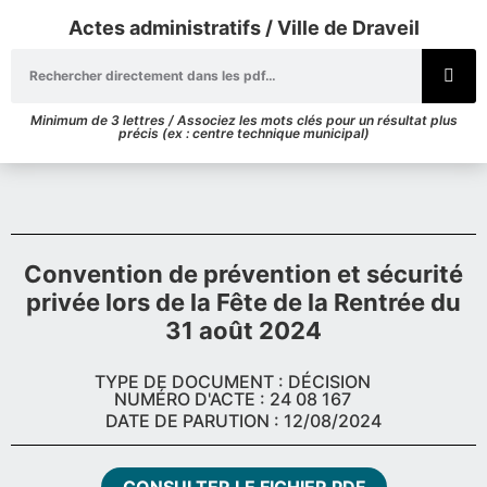
Actes administratifs / Ville de Draveil
Minimum de 3 lettres / Associez les mots clés pour un résultat plus
précis (ex : centre technique municipal)
Convention de prévention et sécurité
privée lors de la Fête de la Rentrée du
31 août 2024
TYPE DE DOCUMENT : DÉCISION
NUMÉRO D'ACTE : 24 08 167
DATE DE PARUTION : 12/08/2024