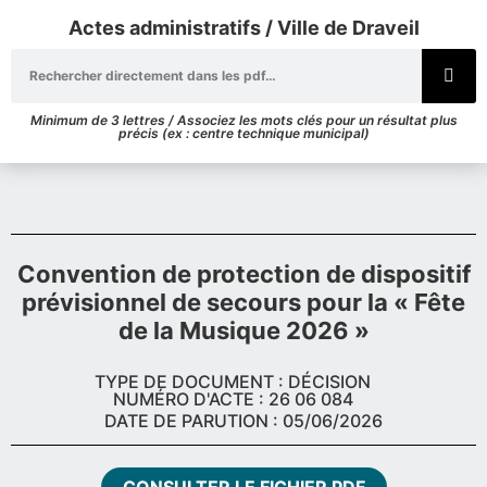
Actes administratifs / Ville de Draveil
Minimum de 3 lettres / Associez les mots clés pour un résultat plus
précis (ex : centre technique municipal)
Convention de protection de dispositif
prévisionnel de secours pour la « Fête
de la Musique 2026 »
TYPE DE DOCUMENT : DÉCISION
NUMÉRO D'ACTE : 26 06 084
DATE DE PARUTION : 05/06/2026