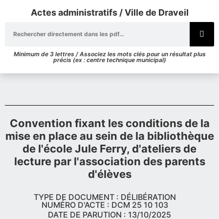
Actes administratifs / Ville de Draveil
Minimum de 3 lettres / Associez les mots clés pour un résultat plus
précis (ex : centre technique municipal)
Convention fixant les conditions de la
mise en place au sein de la bibliothèque
de l'école Jule Ferry, d'ateliers de
lecture par l'association des parents
d'élèves
TYPE DE DOCUMENT : DÉLIBÉRATION
NUMÉRO D'ACTE : DCM 25 10 103
DATE DE PARUTION : 13/10/2025