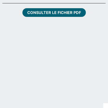
CONSULTER LE FICHIER PDF