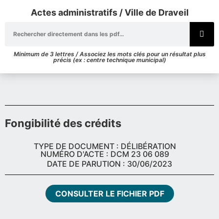
Actes administratifs / Ville de Draveil
Minimum de 3 lettres / Associez les mots clés pour un résultat plus
précis (ex : centre technique municipal)
Fongibilité des crédits
TYPE DE DOCUMENT : DÉLIBÉRATION
NUMÉRO D'ACTE : DCM 23 06 089
DATE DE PARUTION : 30/06/2023
CONSULTER LE FICHIER PDF