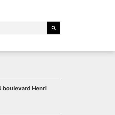
 boulevard Henri