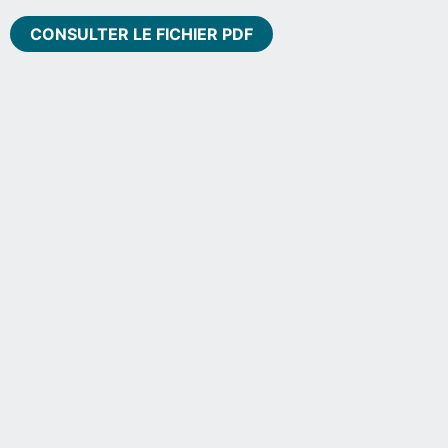
CONSULTER LE FICHIER PDF