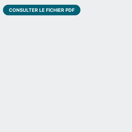
CONSULTER LE FICHIER PDF