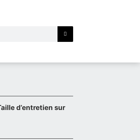
aille d’entretien sur