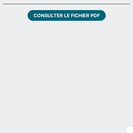
CONSULTER LE FICHIER PDF