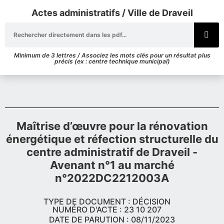
Actes administratifs / Ville de Draveil
Minimum de 3 lettres / Associez les mots clés pour un résultat plus
précis (ex : centre technique municipal)
Maîtrise d’œuvre pour la rénovation
énergétique et réfection structurelle du
centre administratif de Draveil -
Avenant n°1 au marché
n°2022DC2212003A
TYPE DE DOCUMENT : DÉCISION
NUMÉRO D'ACTE : 23 10 207
DATE DE PARUTION : 08/11/2023