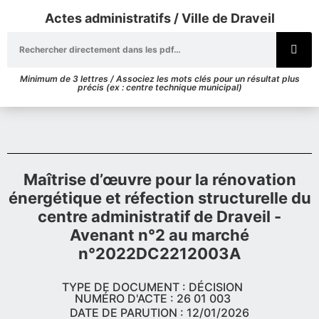
Actes administratifs / Ville de Draveil
Minimum de 3 lettres / Associez les mots clés pour un résultat plus
précis (ex : centre technique municipal)
Maîtrise d’œuvre pour la rénovation
énergétique et réfection structurelle du
centre administratif de Draveil -
Avenant n°2 au marché
n°2022DC2212003A
TYPE DE DOCUMENT : DÉCISION
NUMÉRO D'ACTE : 26 01 003
DATE DE PARUTION : 12/01/2026