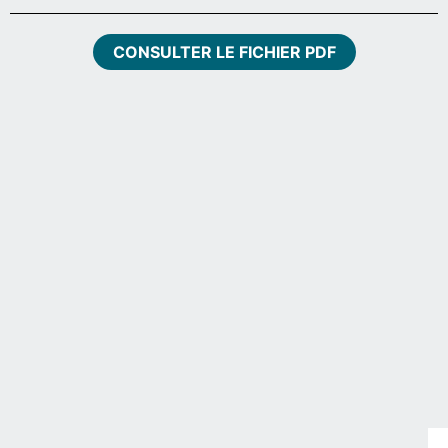
CONSULTER LE FICHIER PDF