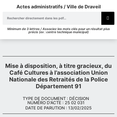
Actes administratifs / Ville de Draveil
Minimum de 3 lettres / Associez les mots clés pour un résultat plus
précis (ex : centre technique municipal)
Mise à disposition, à titre gracieux, du
Café Cultures à l’association Union
Nationale des Retraités de la Police
Département 91
TYPE DE DOCUMENT : DÉCISION
NUMÉRO D'ACTE : 25 02 031
DATE DE PARUTION : 13/02/2025