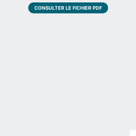
CONSULTER LE FICHIER PDF