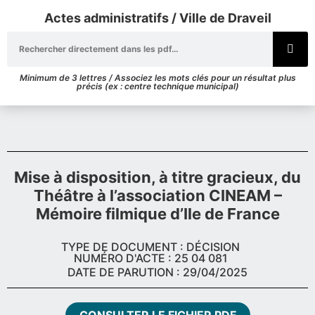
Actes administratifs / Ville de Draveil
Minimum de 3 lettres / Associez les mots clés pour un résultat plus
précis (ex : centre technique municipal)
Mise à disposition, à titre gracieux, du
Théâtre à l’association CINEAM –
Mémoire filmique d’Ile de France
TYPE DE DOCUMENT : DÉCISION
NUMÉRO D'ACTE : 25 04 081
DATE DE PARUTION : 29/04/2025