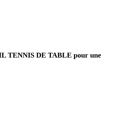
AVEIL TENNIS DE TABLE pour une