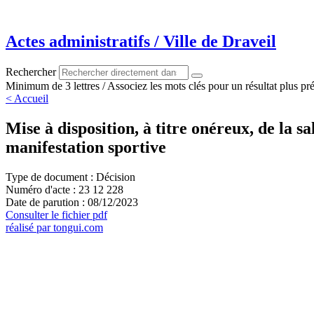
Aller
au
contenu
Actes administratifs / Ville de Draveil
Rechercher
Minimum de 3 lettres / Associez les mots clés pour un résultat plus pré
< Accueil
Mise à disposition, à titre onéreux, de
manifestation sportive
Type de document : Décision
Numéro d'acte : 23 12 228
Date de parution : 08/12/2023
Consulter le fichier pdf
réalisé par tongui.com