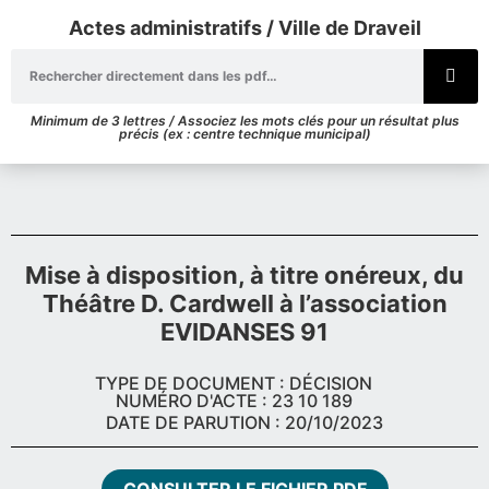
Actes administratifs / Ville de Draveil
Minimum de 3 lettres / Associez les mots clés pour un résultat plus
précis (ex : centre technique municipal)
Mise à disposition, à titre onéreux, du
Théâtre D. Cardwell à l’association
EVIDANSES 91
TYPE DE DOCUMENT : DÉCISION
NUMÉRO D'ACTE : 23 10 189
DATE DE PARUTION : 20/10/2023