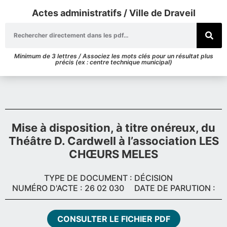
Actes administratifs / Ville de Draveil
Minimum de 3 lettres / Associez les mots clés pour un résultat plus
précis (ex : centre technique municipal)
Mise à disposition, à titre onéreux, du
Théâtre D. Cardwell à l’association LES
CHŒURS MELES
TYPE DE DOCUMENT : DÉCISION
NUMÉRO D'ACTE : 26 02 030
DATE DE PARUTION :
CONSULTER LE FICHIER PDF