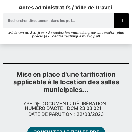
Actes administratifs / Ville de Draveil
Minimum de 3 lettres / Associez les mots clés pour un résultat plus
précis (ex : centre technique municipal)
Mise en place d'une tarification
applicable à la location des salles
municipales...
TYPE DE DOCUMENT : DÉLIBÉRATION
NUMÉRO D'ACTE : DCM 23 03 021
DATE DE PARUTION : 22/03/2023