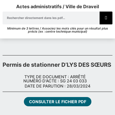
Actes administratifs / Ville de Draveil
Minimum de 3 lettres / Associez les mots clés pour un résultat plus
précis (ex : centre technique municipal)
Permis de stationner D’LYS DES SŒURS
TYPE DE DOCUMENT : ARRÊTÉ
NUMÉRO D'ACTE : SG 24 03 033
DATE DE PARUTION : 28/03/2024
CONSULTER LE FICHIER PDF