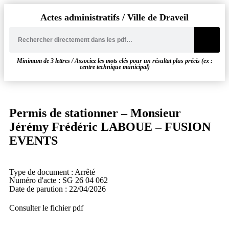
Actes administratifs / Ville de Draveil
Minimum de 3 lettres / Associez les mots clés pour un résultat plus précis (ex :
centre technique municipal)
Permis de stationner – Monsieur
Jérémy Frédéric LABOUE – FUSION
EVENTS
Type de document : Arrêté
Numéro d'acte : SG 26 04 062
Date de parution : 22/04/2026
Consulter le fichier pdf