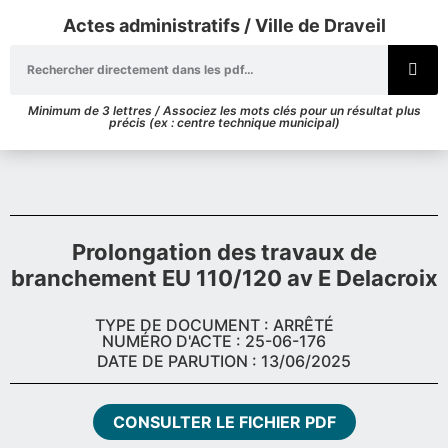
Actes administratifs / Ville de Draveil
Minimum de 3 lettres / Associez les mots clés pour un résultat plus
précis (ex : centre technique municipal)
Prolongation des travaux de
branchement EU 110/120 av E Delacroix
TYPE DE DOCUMENT : ARRÊTÉ
NUMÉRO D'ACTE : 25-06-176
DATE DE PARUTION : 13/06/2025
CONSULTER LE FICHIER PDF