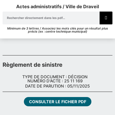
Actes administratifs / Ville de Draveil
Minimum de 3 lettres / Associez les mots clés pour un résultat plus
précis (ex : centre technique municipal)
Règlement de sinistre
TYPE DE DOCUMENT : DÉCISION
NUMÉRO D'ACTE : 25 11 169
DATE DE PARUTION : 05/11/2025
CONSULTER LE FICHIER PDF