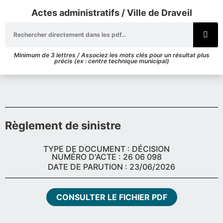
Actes administratifs / Ville de Draveil
Minimum de 3 lettres / Associez les mots clés pour un résultat plus
précis (ex : centre technique municipal)
Règlement de sinistre
TYPE DE DOCUMENT : DÉCISION
NUMÉRO D'ACTE : 26 06 098
DATE DE PARUTION : 23/06/2026
CONSULTER LE FICHIER PDF