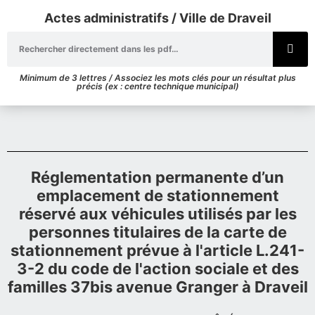
Actes administratifs / Ville de Draveil
Minimum de 3 lettres / Associez les mots clés pour un résultat plus
précis (ex : centre technique municipal)
Réglementation permanente d’un
emplacement de stationnement
réservé aux véhicules utilisés par les
personnes titulaires de la carte de
stationnement prévue à l'article L.241-
3-2 du code de l'action sociale et des
familles 37bis avenue Granger à Draveil