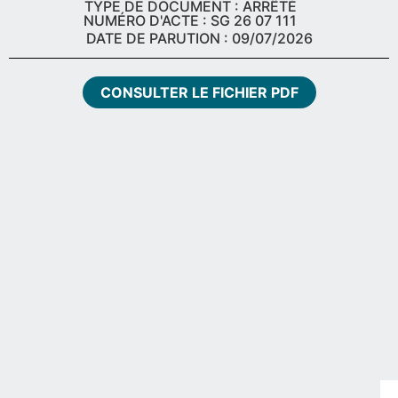
TYPE DE DOCUMENT : ARRÊTÉ
NUMÉRO D'ACTE : SG 26 07 111
DATE DE PARUTION : 09/07/2026
CONSULTER LE FICHIER PDF