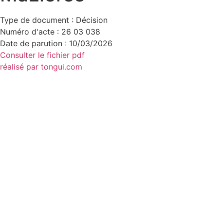
Type de document : Décision
Numéro d'acte : 26 03 038
Date de parution : 10/03/2026
Consulter le fichier pdf
réalisé par tongui.com