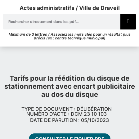
Actes administratifs / Ville de Draveil
Minimum de 3 lettres / Associez les mots clés pour un résultat plus
précis (ex : centre technique municipal)
Tarifs pour la réédition du disque de
stationnement avec encart publicitaire
au dos du disque
TYPE DE DOCUMENT : DÉLIBÉRATION
NUMÉRO D'ACTE : DCM 23 10 103
DATE DE PARUTION : 05/10/2023