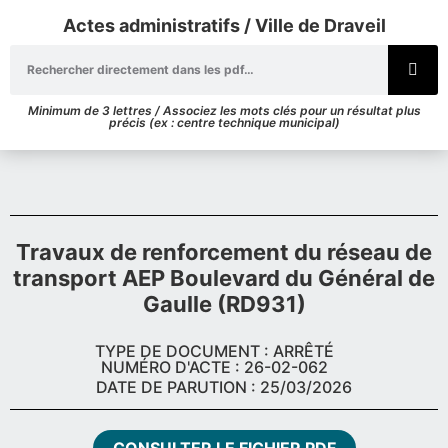
Actes administratifs / Ville de Draveil
Minimum de 3 lettres / Associez les mots clés pour un résultat plus
précis (ex : centre technique municipal)
Travaux de renforcement du réseau de
transport AEP Boulevard du Général de
Gaulle (RD931)
TYPE DE DOCUMENT : ARRÊTÉ
NUMÉRO D'ACTE : 26-02-062
DATE DE PARUTION : 25/03/2026