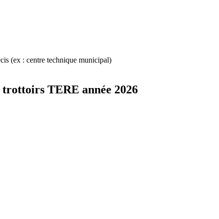
cis (ex : centre technique municipal)
et trottoirs TERE année 2026