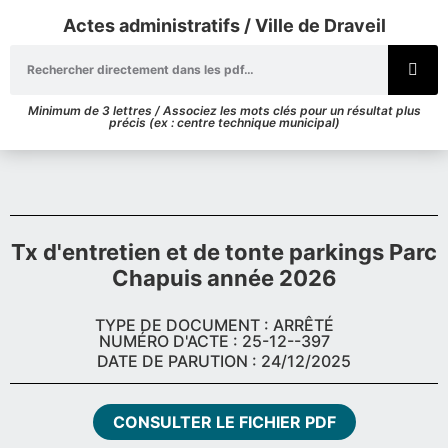
Actes administratifs / Ville de Draveil
Minimum de 3 lettres / Associez les mots clés pour un résultat plus
précis (ex : centre technique municipal)
Tx d'entretien et de tonte parkings Parc
Chapuis année 2026
TYPE DE DOCUMENT : ARRÊTÉ
NUMÉRO D'ACTE : 25-12--397
DATE DE PARUTION : 24/12/2025
CONSULTER LE FICHIER PDF